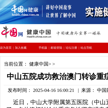
当前位置：
健康中国
> >
中山五院成功救治澳门转诊重
发布时间： 2025-04-16 16:00:21
|
来源： 中
近日，中山大学附属第五医院（中山