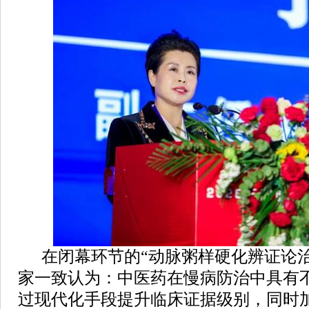
在闭幕环节的“动脉粥样硬化辨证论
家一致认为：中医药在慢病防治中具有
过现代化手段提升临床证据级别，同时