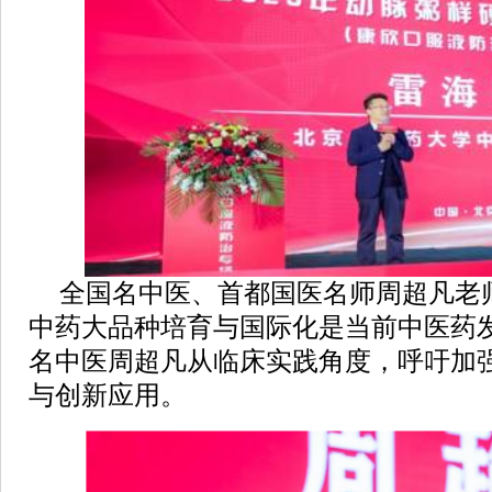
全国名中医、首都国医名师周超凡老
中药大品种培育与国际化是当前中医药
名中医周超凡从临床实践角度，呼吁加
与创新应用。