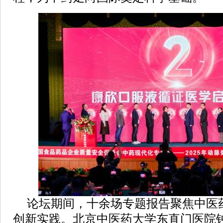
论坛期间，十余场专题报告聚焦中医
创新实践。北京中医药大学东直门医院