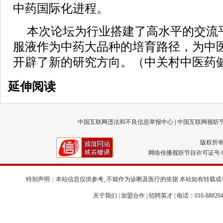
中药国际化进程。
本次论坛为行业搭建了高水平的交流
服液作为中药大品种的培育路径，为中
开辟了新的研究方向。（中关村中医药
延伸阅读