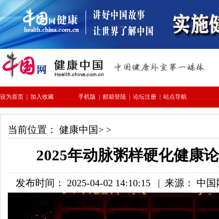
当前位置：
健康中国
> >
2025年动脉粥样硬化健康
发布时间： 2025-04-02 14:10:15
|
来源： 中