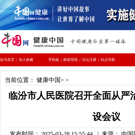
当前位置：
健康中国
> >
临汾市人民医院召开全面从严
设会议
发布时间： 2025-03-28 15:55:44
|
来源： 中