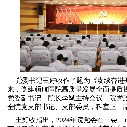
党委书记王好收作了题为《赓续奋进
来，党建领航医院高质量发展全面提质
党委副书记、院长李斌主持会议，院党
全院党支部书记、支部委员，科室正、
王好收指出，2024年院党委在市委