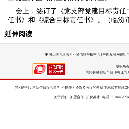
会上，签订了《党支部党建目标责任
任书》和《综合目标责任书》。（临汾
延伸阅读