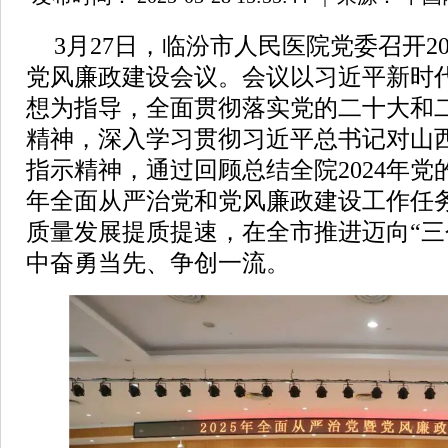
3月27日，临汾市人民医院党委召开2
党风廉政建设会议。会议以习近平新时
想为指导，全面贯彻落实党的二十大和
精神，深入学习贯彻习近平总书记对山
指示精神，通过回顾总结全院2024年党的
年全面从严治党和党风廉政建设工作任
质量发展提质提速，在全市推进迈向“三
中奋勇当先、争创一流。