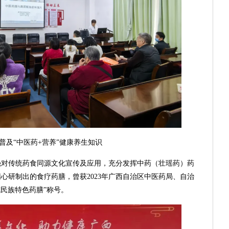
普及“中医药+营养”健康养生知识
强对传统药食同源文化宣传及应用，充分发挥中药（壮瑶药）药
心研制出的食疗药膳，曾获2023年广西自治区中医药局、自治
域民族特色药膳”称号。