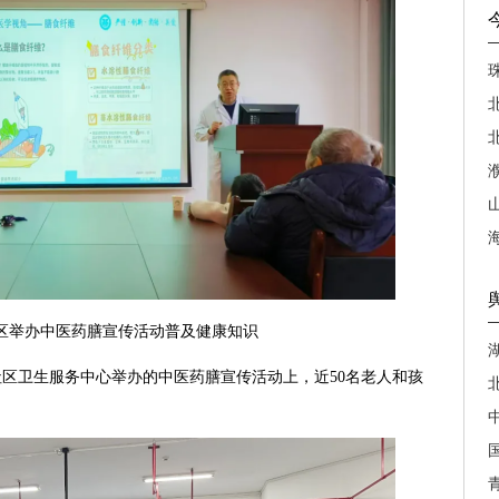
区举办中医药膳宣传活动普及健康知识
区卫生服务中心举办的中医药膳宣传活动上，近50名老人和孩