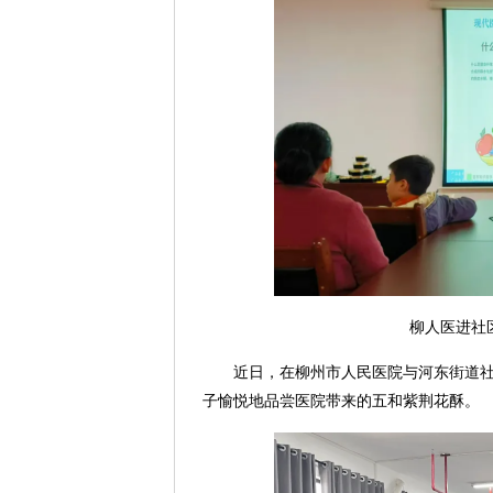
柳人医进社
近日，在柳州市人民医院与河东街道社
子愉悦地品尝医院带来的五和紫荆花酥。