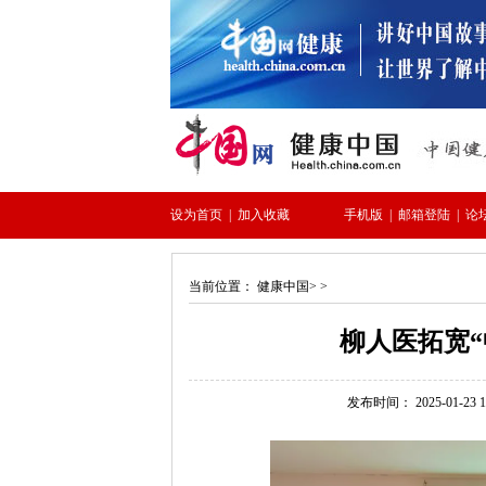
当前位置：
健康中国
> >
柳人医拓宽“
发布时间： 2025-01-23 15