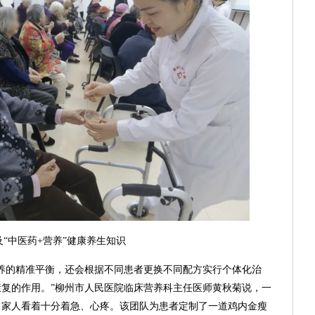
及“中医药+营养”健康养生知识
养的精准平衡，还会根据不同患者更换不同配方实行个体化治
复的作用。”柳州市人民医院临床营养科主任医师黄秋菊说，一
，家人看着十分着急、心疼。该团队为患者定制了一道鸡内金瘦