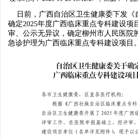
日前，广西自治区卫生健康委下发《
确定2025年度广西临床重点专科建设
审、公示无异议，确定柳州市人民医院
急诊护理为广西临床重点专科建设项目