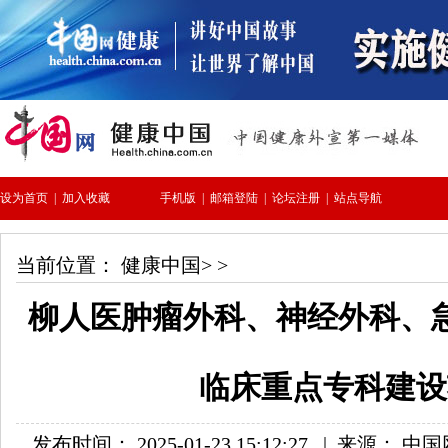
当前位置：
健康中国
> >
柳人医肿瘤外科、神经外科、
临床重点专科建设
发布时间： 2025-01-23 15:12:27
|
来源： 中