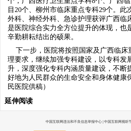
个，广西医疗卫生重点学科8个、广西
目20个、柳州市临床重点专科29个。
外科、神经外科、急诊护理获评广西临
是医院综合实力全方位提升的体现，也
辛勤耕耘结出的硕果。
下一步，医院将按照国家及广西临床
理要求，继续加强专科建设，以专科发
升，深度强化专科内涵质量建设，不断
好地为人民群众的生命安全和身体健康
民医院供稿）
延伸阅读