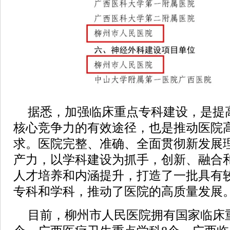
据悉，加强临床重点专科建设，是提
核心竞争力的有效途径，也是推动医院
求。医院完整、准确、全面贯彻新发展
产力，以学科建设为抓手，创新、融合
人才培养和内涵提升，打造了一批具有
专科和学科，推动了医院的高质量发展
目前，柳州市人民医院拥有国家临床