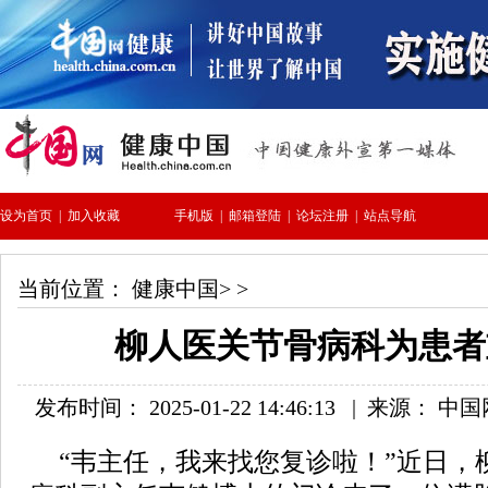
当前位置：
健康中国
> >
柳人医关节骨病科为患者
发布时间： 2025-01-22 14:46:13
|
来源： 中
“韦主任，我来找您复诊啦！”近日，