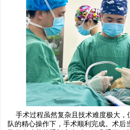
手术过程虽然复杂且技术难度极大，
队的精心操作下，手术顺利完成。术后