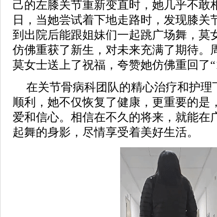
己的左膝关节重新变直时，她几乎不敢
日，当她尝试着下地走路时，发现膝关
到出院后能跟姐妹们一起跳广场舞，莫
仿佛重获了新生，对未来充满了期待。
莫女士送上了祝福，夸赞她仿佛重回了“1
在关节骨病科团队的精心治疗和护理
顺利，她不仅恢复了健康，更重要的是
爱和信心。相信在不久的将来，就能在
起舞的身影，尽情享受着美好生活。