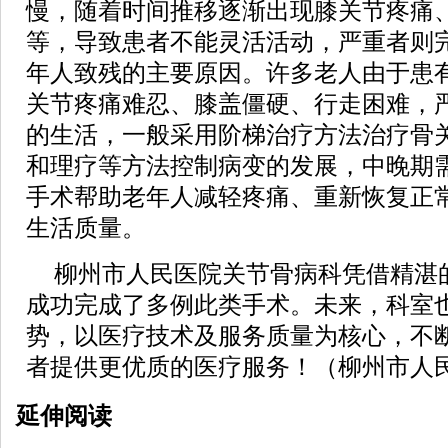
慢，随着时间推移逐渐出现膝关节疼痛
等，导致患者不能灵活活动，严重者则
年人致残的主要原因。许多老人由于患
关节疼痛难忍、膝盖僵硬、行走困难，
的生活，一般采用阶梯治疗方法治疗骨
和理疗等方法控制病变的发展，中晚期
手术帮助老年人减轻疼痛、重新恢复正
生活质量。
柳州市人民医院关节骨病科凭借精湛
成功完成了多例此类手术。未来，科室
势，以医疗技术及服务质量为核心，不
者提供更优质的医疗服务！（柳州市人
延伸阅读