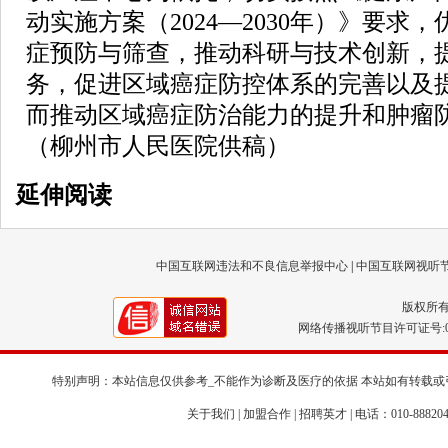
动实施方案（2024—2030年）》要求
症预防与筛查，推动科研与技术创新，
务，促进区域癌症防控体系的完善以及
而推动区域癌症防治能力的提升和肿瘤
（柳州市人民医院供稿）
延伸阅读