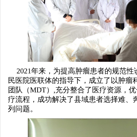
2021年来，为提高肿瘤患者的规范
民医院医联体的指导下，成立了以肿瘤
团队（MDT）,充分整合了医疗资源，
疗流程，成功解决了县域患者选择难、
列问题。