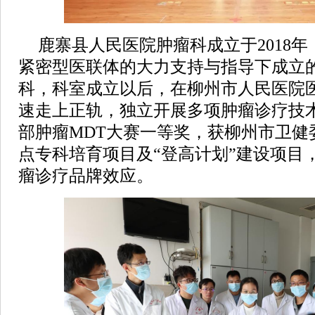
鹿寨县人民医院肿瘤科成立于2018
紧密型医联体的大力支持与指导下成立
科，科室成立以后，在柳州市人民医院
速走上正轨，独立开展多项肿瘤诊疗技
部肿瘤MDT大赛一等奖，获柳州市卫健
点专科培育项目及“登高计划”建设项目
瘤诊疗品牌效应。