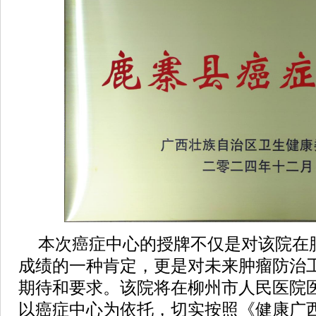
本次癌症中心的授牌不仅是对该院在
成绩的一种肯定，更是对未来肿瘤防治
期待和要求。该院将在柳州市人民医院
以癌症中心为依托，切实按照《健康广