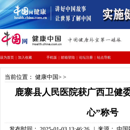
当前位置：
健康中国
> >
鹿寨县人民医院获广西卫健委
心”称号
发布时间： 2025-01-03 13:46:26
|
来源： 中