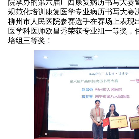
院承办的第六届广西康复病历书写大赛
规范化培训康复医学专业病历书写大赛
柳州市人民医院参赛选手在赛场上表现
医学科医师欧昌秀荣获专业组一等奖，
培组三等奖！