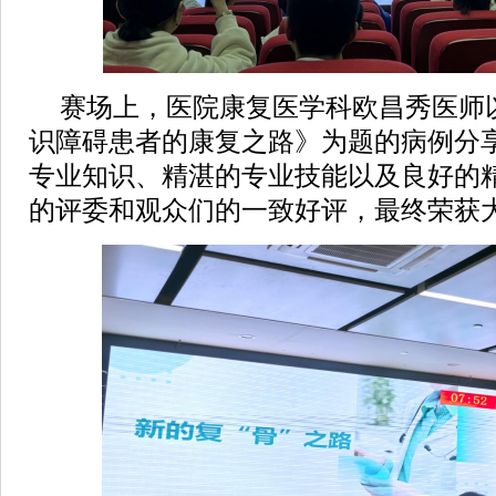
赛场上，医院康复医学科欧昌秀医师
识障碍患者的康复之路》为题的病例分
专业知识、精湛的专业技能以及良好的
的评委和观众们的一致好评，最终荣获