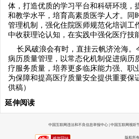
体，打造优质的学习平台和科研环境，
和教学水平，培育高素质医学人才。同
管理机制，强化住院医师规范化培训工
中收获理论认知，在实践中强化医疗技
长风破浪会有时，直挂云帆济沧海。
病历质量管理，以常态化机制促进病历
疗服务质量，培养更多临床能力强、职
为保障和提高医疗质量安全提供重要保
供稿）
延伸阅读