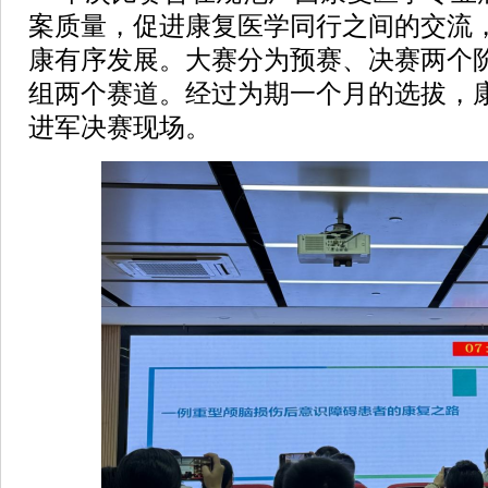
案质量，促进康复医学同行之间的交流
康有序发展。大赛分为预赛、决赛两个
组两个赛道。经过为期一个月的选拔，
进军决赛现场。