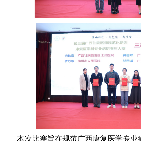
本次比赛旨在规范广西康复医学专业