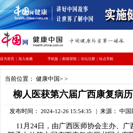
当前位置：
健康中国
> >
柳人医获第六届广西康复病历
发布时间： 2024-12-26 15:54:35
|
来源： 中
11月24日，由广西医师协会主办、