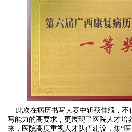
此次在病历书写大赛中斩获佳绩，不
写能力的高要求，更展现了医院人才培
来，医院高度重视人才队伍建设，集“医