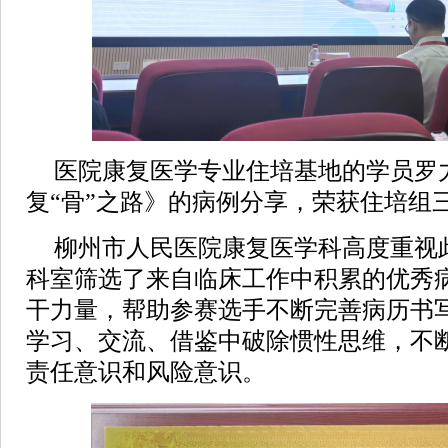
医院康复医学专业住培基地的学员罗
复“骨”之路》的病例分享，荣获住培组
柳州市人民医院康复医学科高度重视
科室筛选了来自临床工作中积累的优秀
干力量，帮助参赛选手不断完善病历书
学习、交流、借鉴中破除惯性思维，不
责任意识和风险意识。