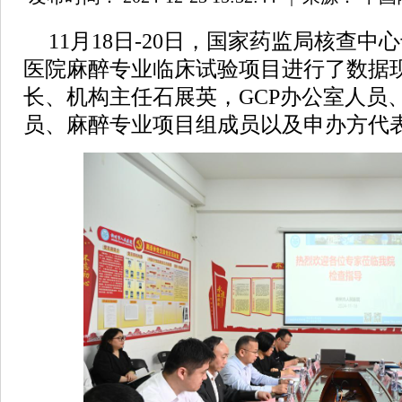
11月18日-20日，国家药监局核查
医院麻醉专业临床试验项目进行了数据
长、机构主任石展英，GCP办公室人员
员、麻醉专业项目组成员以及申办方代