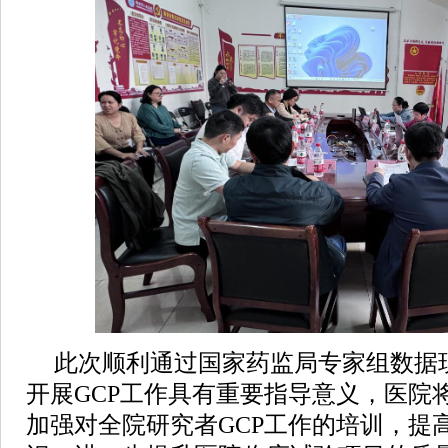
此次顺利通过国家药监局专家组数据
开展GCP工作具有重要指导意义，医院
加强对全院研究者GCP工作的培训，提高