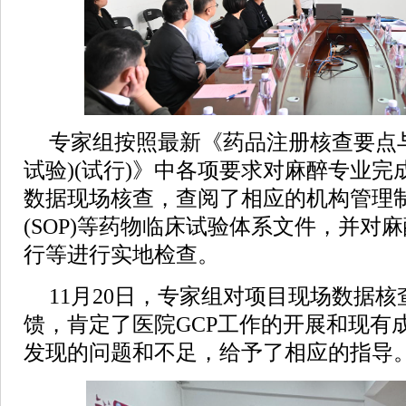
专家组按照最新《药品注册核查要点
试验)(试行)》中各项要求对麻醉专业完
数据现场核查，查阅了相应的机构管理
(SOP)等药物临床试验体系文件，并对麻
行等进行实地检查。
11月20日，专家组对项目现场数据
馈，肯定了医院GCP工作的开展和现有
发现的问题和不足，给予了相应的指导