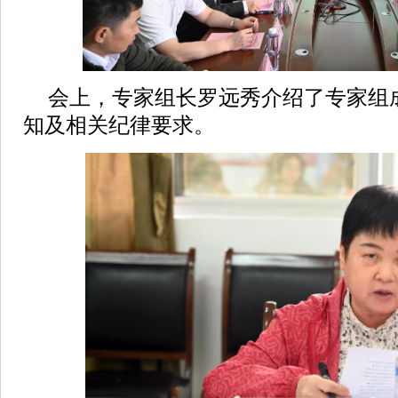
会上，专家组长罗远秀介绍了专家组
知及相关纪律要求。