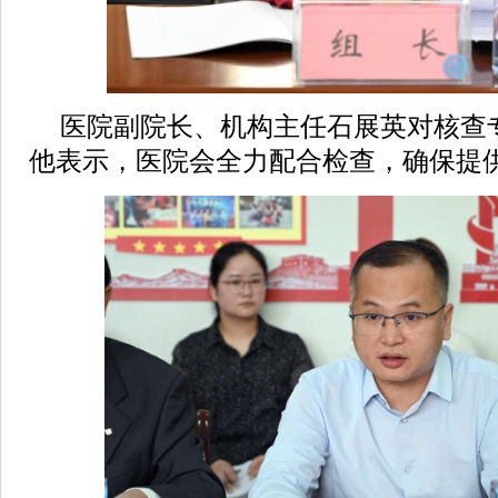
医院副院长、机构主任石展英对核查
他表示，医院会全力配合检查，确保提