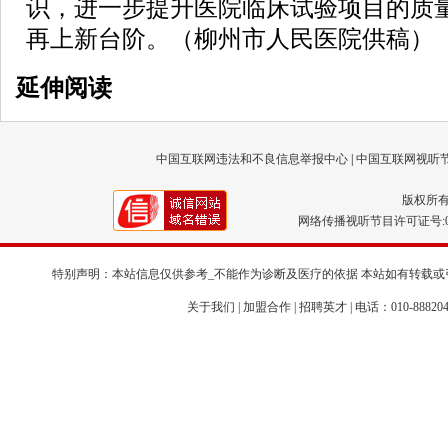
识，进一步提升医院临床试验项目的质
再上新台阶。（柳州市人民医院供稿）
延伸阅读