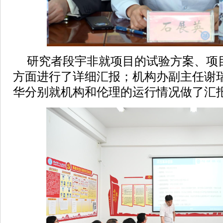
研究者段宇非就项目的试验方案、项
方面进行了详细汇报；机构办副主任谢
华分别就机构和伦理的运行情况做了汇