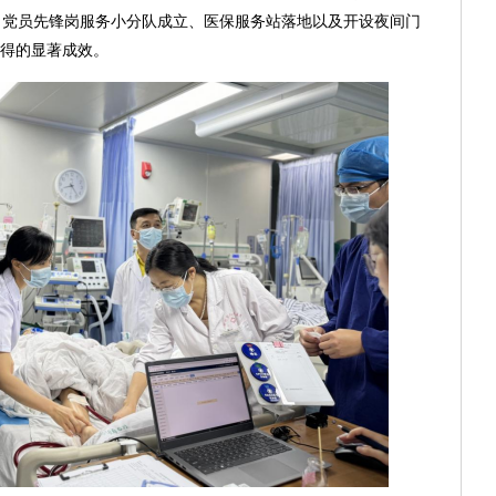
、党员先锋岗服务小分队成立、医保服务站落地以及开设夜间门
取得的显著成效。