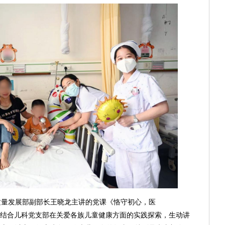
质量发展部副部长王晓龙主讲的党课《恪守初心，医
，结合儿科党支部在关爱各族儿童健康方面的实践探索，生动讲