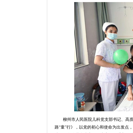
柳州市人民医院儿科党支部书记、高
路“童”行》，以党的初心和使命为出发点