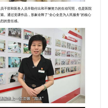
党员干部和医务人员辛勤付出和不懈努力的生动写照，也是医院
索。通过党课作品，形象诠释了“全心全意为人民服务”的核心
强烈的责任感。