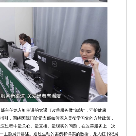
部主任龙入虹主讲的党课《改善服务做“加法”，守护健康
为指引，围绕医院门诊党支部如何深入贯彻学习党的方针政策，
就医过程中最关心、最直接、最现实的问题，在改善服务上一次
靠这一主题展开讲述。通过生动的案例和详实的数据，龙入虹书记展