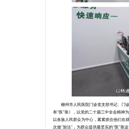
柳州市人民医院门诊党支部书记、门诊
有“医”靠》，以党的二十届三中全会精神
以各族人民群众为中心，紧紧抓住他们在
次做“加法”，为群众提供最坚实的“医”