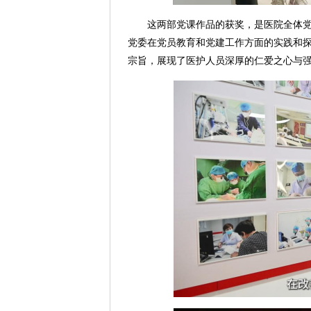
这两部党课作品的获奖，是医院全体
党委在党员教育和党建工作方面的实践和探
宗旨，展现了医护人员深厚的仁爱之心与