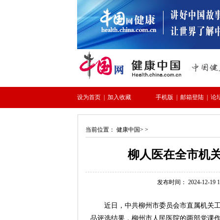
当前位置：
健康中国
> >
柳人医在全市机关
发布时间： 2024-12-19 15
近日，中共柳州市委员会市直属机关工作
品评选结果，柳州市人民医院的两部党课