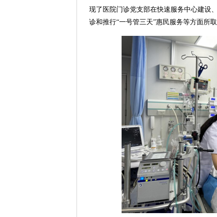
现了医院门诊党支部在快速服务中心建设
诊和推行“一号管三天”惠民服务等方面所