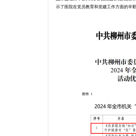
示了医院在党员教育和党建工作方面的辛