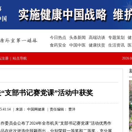
“支部书记赛党课”活动中获奖
:41:14
|
来源： 中国网健康
|
责任编辑： 曹洋
委员会公布了2024年全市机关“支部书记赛党课”活动优秀作
作品在此次评选中脱颖而出，分别荣获一等奖和二等奖，充分展