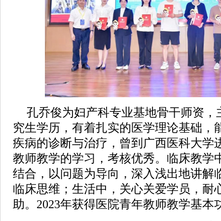
孔乔俊为妇产科专业基地骨干师资，
究生学历，有着扎实的医学理论基础，
疾病的诊断与治疗，曾到广西医科大学
教师教学的学习，考核优秀。临床教学
结合，以问题为导向，深入浅出地讲解
临床思维；生活中，关心关爱学员，耐
助。2023年获得医院青年教师教学基本