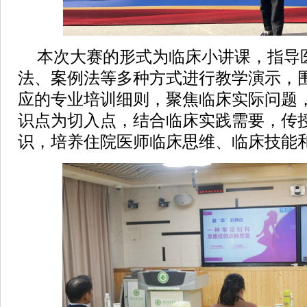
本次大赛的形式为临床小讲课，指导
法、案例法等多种方式进行教学演示，
应的专业培训细则，聚焦临床实际问题
识点为切入点，结合临床实践需要，传
识，培养住院医师临床思维、临床技能