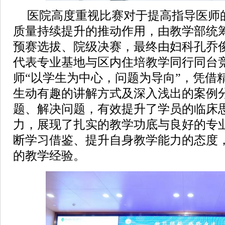
医院高度重视比赛对于提高指导医师
质量持续提升的推动作用，由教学部统
预赛选拔、院级决赛，最终由妇科孔乔
代表专业基地与区内住培教学同行同台
师“以学生为中心，问题为导向”，凭借
生动有趣的讲解方式及深入浅出的案例
题、解决问题，有效提升了学员的临床
力，展现了扎实的教学功底与良好的专
断学习借鉴、提升自身教学能力的态度
的教学经验。