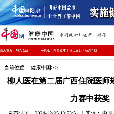
当前位置：
健康中国
> >
柳人医在第二届广西住院医师
力赛中获奖
发布时间： 2024-12-05 10:53:51
|
来源： 中