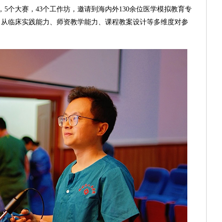
，5个大赛，43个工作坊，邀请到海内外130余位医学模拟教育专
，从临床实践能力、师资教学能力、课程教案设计等多维度对参