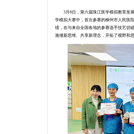
3月8日，第六届珠江医学模拟教育发
学模拟大赛中，首次参赛的柳州市人民医院
绩，在与来自全国各地的参赛选手技艺切
激撞新思维、共享新理念，开拓了视野和