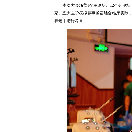
本次大会涵盖1个主论坛、12个分论坛
家。五大医学模拟赛事紧密结合临床实际
赛选手进行考量。