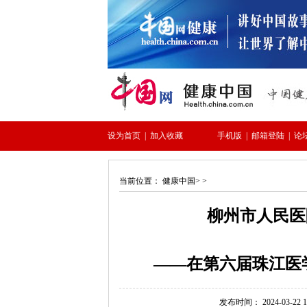
当前位置：
健康中国
> >
柳州市人民医
——在第六届珠江医
发布时间： 2024-03-22 14