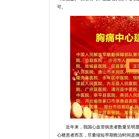
可。
近年来，我国心血管病患者数量呈明
心梗患者而言，尽量缩短早期救治时间是