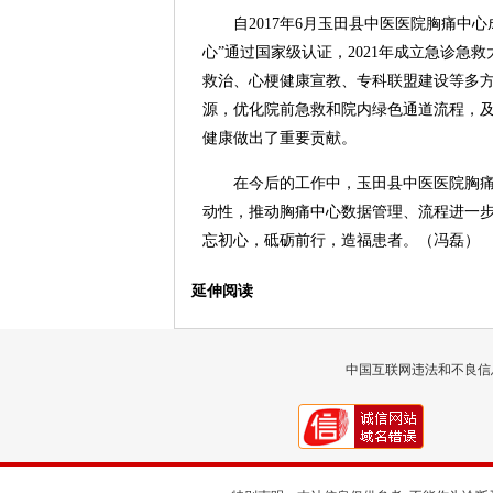
自2017年6月玉田县中医医院胸痛中心
心”通过国家级认证，2021年成立急诊
救治、心梗健康宣教、专科联盟建设等多
源，优化院前急救和院内绿色通道流程，
健康做出了重要贡献。
在今后的工作中，玉田县中医医院胸
动性，推动胸痛中心数据管理、流程进一
忘初心，砥砺前行，造福患者。（冯磊）
延伸阅读