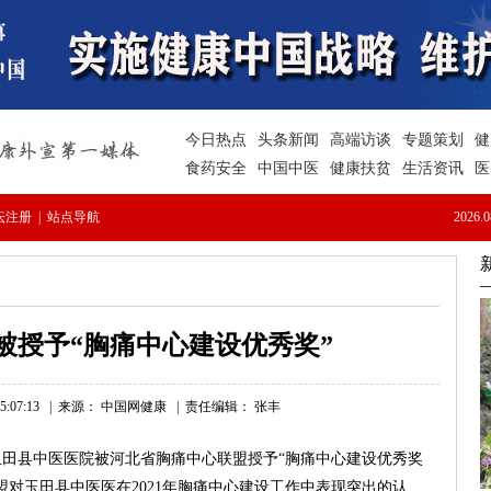
被授予“胸痛中心建设优秀奖”
:07:13
|
来源： 中国网健康
|
责任编辑： 张丰
田县中医医院被河北省胸痛中心联盟授予“胸痛中心建设优秀奖
盟对玉田县中医医在2021年胸痛中心建设工作中表现突出的认