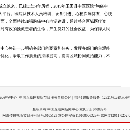
成立以来，已经走过4年历程，2019年玉田县中医医院“胸痛中
急救大平台。医院从技术人员培训、设备引进、心梗疾病筛查、心梗
方面，全面持续加强胸痛中心内涵建设，通过整合区域医疗资
及时有效的挽救患者的生命，产生良好的社会效益，为保障人民
痛中心将进一步明确各部门的职责和任务，发挥各部门的主观能
步优化，争取工作质量的持续提高，提高区域协同救治能力，不