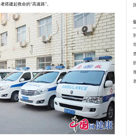
者搭建起救命的“高速路”。