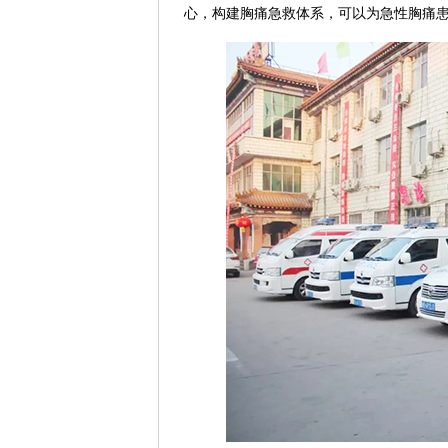
心，构建胸痛急救体系，可以为急性胸痛患